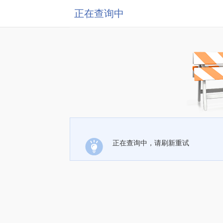
正在查询中
正在查询中，请刷新重试